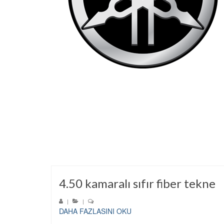
4.50 kamaralı sıfır fiber tekne
|
|
DAHA FAZLASINI OKU